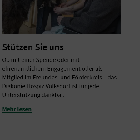
Stützen Sie uns
Ob mit einer Spende oder mit
ehrenamtlichem Engagement oder als
Mitglied im Freundes- und Förderkreis – das
Diakonie Hospiz Volksdorf ist für jede
Unterstützung dankbar.
Mehr lesen