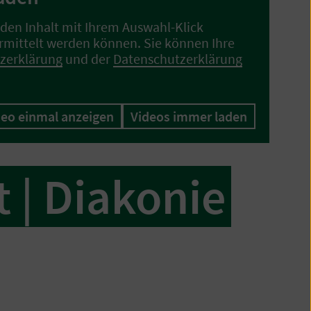
den Inhalt mit Ihrem Auswahl-Klick
rmittelt werden können. Sie können Ihre
zerklärung
und der
Datenschutzerklärung
deo einmal anzeigen
Videos immer laden
t | Diakonie