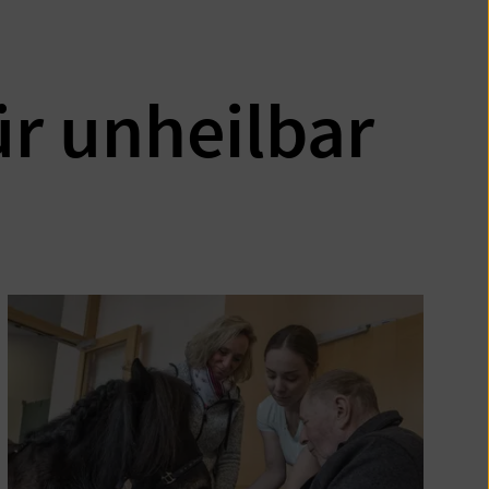
ür unheilbar