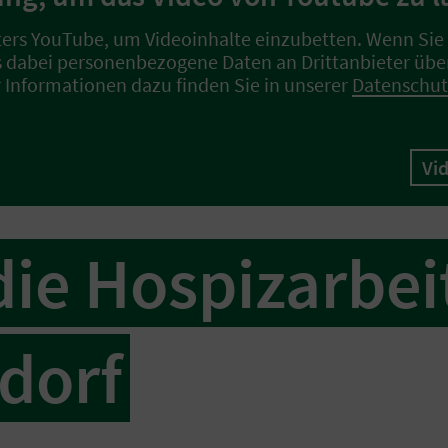
ters YouTube, um Videoinhalte einzubetten. Wenn Sie 
s dabei personenbezogene Daten an Drittanbieter übe
 Informationen dazu finden Sie in unserer
Datenschut
Vi
die Hospizarbei
dorf