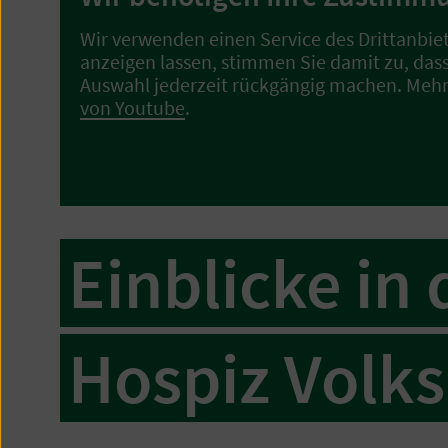
Wir verwenden einen Service des Drittanbie
anzeigen lassen, stimmen Sie damit zu, das
Auswahl jederzeit rückgängig machen. Mehr
von Youtube
.
Einblicke in 
Hospiz Volks