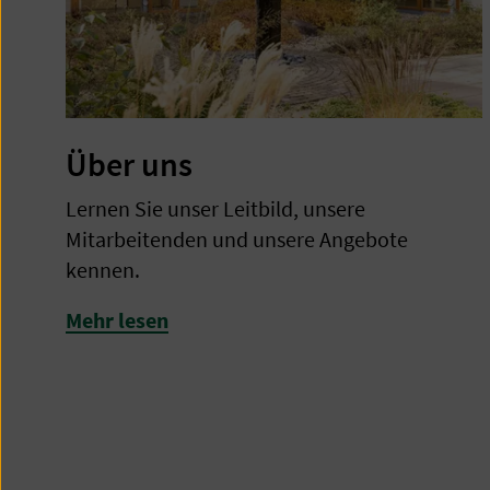
Über uns
Lernen Sie unser Leitbild, unsere
Mitarbeitenden und unsere Angebote
kennen.
Mehr lesen