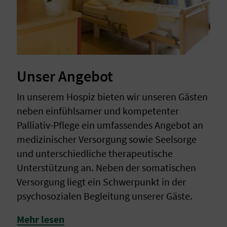
Unser Angebot
In unserem Hospiz bieten wir unseren Gästen
neben einfühlsamer und kompetenter
Palliativ-Pflege ein umfassendes Angebot an
medizinischer Versorgung sowie Seelsorge
und unterschiedliche therapeutische
Unterstützung an. Neben der somatischen
Versorgung liegt ein Schwerpunkt in der
psychosozialen Begleitung unserer Gäste.
Mehr lesen