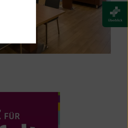
Überblick