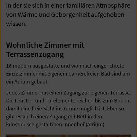
in der sie sich in einer familiären Atmosphäre
von Wärme und Geborgenheit aufgehoben
wissen.
Wohnliche Zimmer mit
Terrassenzugang
16 modern ausgestatte und wohnlich eingerichtete
Einzelzimmer mit eigenem barrierefreien Bad sind um
ein Atrium gebaut.
Jedes Zimmer hat einen Zugang zur eigenen Terrasse.
Die Fenster- und Türelemente reichen bis zum Boden,
damit eine freie Sicht ins Grüne möglich ist. Ebenso
gibt es auch einen Zugang mit Bett in den
künstlerisch gestalteten Innenhof (Atrium).