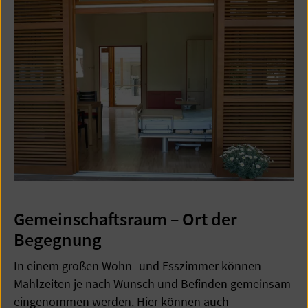
Gemeinschaftsraum – Ort der
Begegnung
In einem großen Wohn- und Esszimmer können
Mahlzeiten je nach Wunsch und Befinden gemeinsam
eingenommen werden. Hier können auch