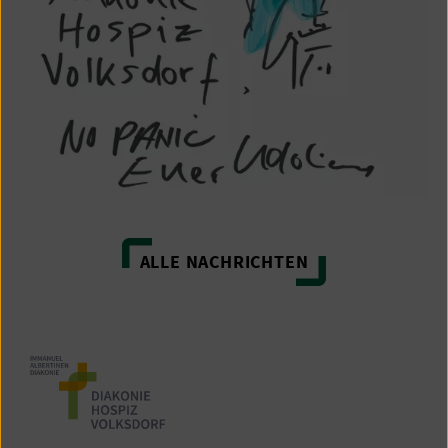
ALLE NACHRICHTEN