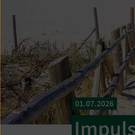
01.07.2026
Impuls