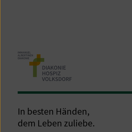
In besten Händen,
dem Leben zuliebe.