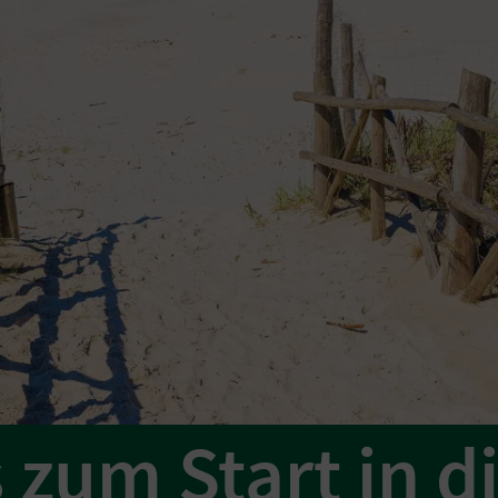
 zum Start in d