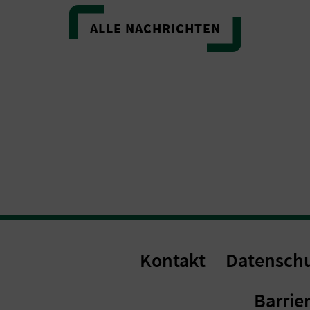
ALLE NACHRICHTEN
Kontakt
Datensch
Barrier