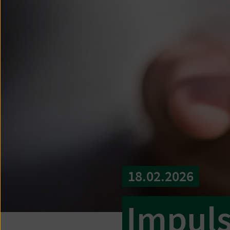
18.02.2026
Impuls