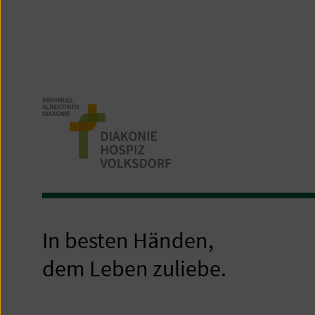
In besten Händen,
dem Leben zuliebe.