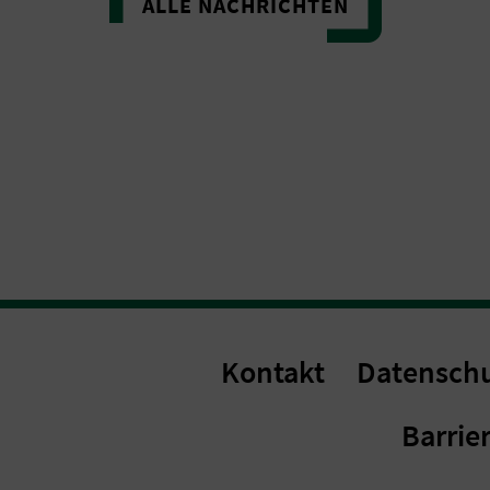
ALLE NACHRICHTEN
Kontakt
Datensch
Barrier