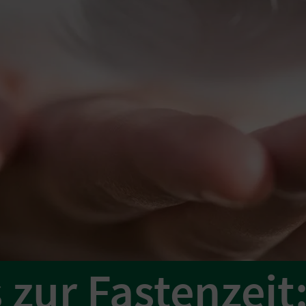
 zur Fastenzeit