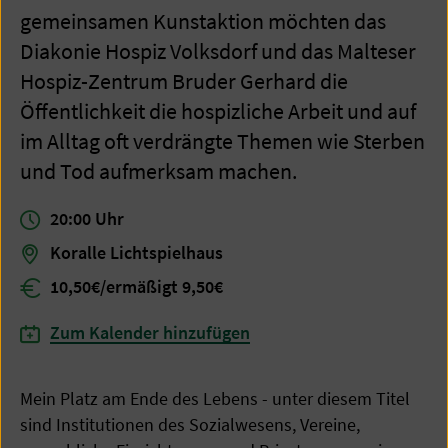
gemeinsamen Kunstaktion möchten das
Diakonie Hospiz Volksdorf und das Malteser
Hospiz-Zentrum Bruder Gerhard die
Öffentlichkeit die hospizliche Arbeit und auf
im Alltag oft verdrängte Themen wie Sterben
und Tod aufmerksam machen.
20:00
Uhr
Koralle Lichtspielhaus
10,50€/ermäßigt 9,50€
Zum Kalender hinzufügen
Mein Platz am Ende des Lebens - unter diesem Titel
sind Institutionen des Sozialwesens, Vereine,