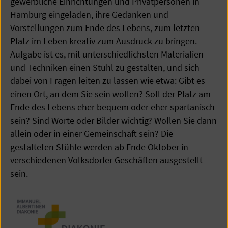
gewerbliche Einrichtungen und Privatpersonen in
Hamburg eingeladen, ihre Gedanken und
Vorstellungen zum Ende des Lebens, zum letzten
Platz im Leben kreativ zum Ausdruck zu bringen.
Aufgabe ist es, mit unterschiedlichsten Materialien
und Techniken einen Stuhl zu gestalten, und sich
dabei von Fragen leiten zu lassen wie etwa: Gibt es
einen Ort, an dem Sie sein wollen? Soll der Platz am
Ende des Lebens eher bequem oder eher spartanisch
sein? Sind Worte oder Bilder wichtig? Wollen Sie dann
allein oder in einer Gemeinschaft sein? Die
gestalteten Stühle werden ab Ende Oktober in
verschiedenen Volksdorfer Geschäften ausgestellt
sein.