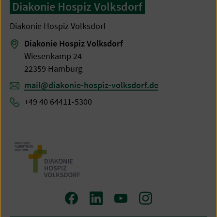
Diakonie Hospiz Volksdorf
Diakonie Hospiz Volksdorf
Diakonie Hospiz Volksdorf
Wiesenkamp 24
22359 Hamburg
mail@diakonie-hospiz-volksdorf.de
+49 40 64411-5300
Zum
Zum
Zum
Zum
Facebook
LinkedIn
YouTube
Instagram