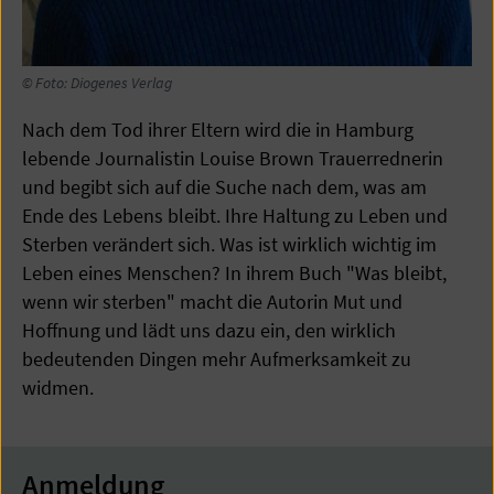
© Foto: Diogenes Verlag
Nach dem Tod ihrer Eltern wird die in Hamburg
lebende Journalistin Louise Brown Trauerrednerin
und begibt sich auf die Suche nach dem, was am
Ende des Lebens bleibt. Ihre Haltung zu Leben und
Sterben verändert sich. Was ist wirklich wichtig im
Leben eines Menschen? In ihrem Buch "Was bleibt,
wenn wir sterben" macht die Autorin Mut und
Hoffnung und lädt uns dazu ein, den wirklich
bedeutenden Dingen mehr Aufmerksamkeit zu
widmen.
Anmeldung