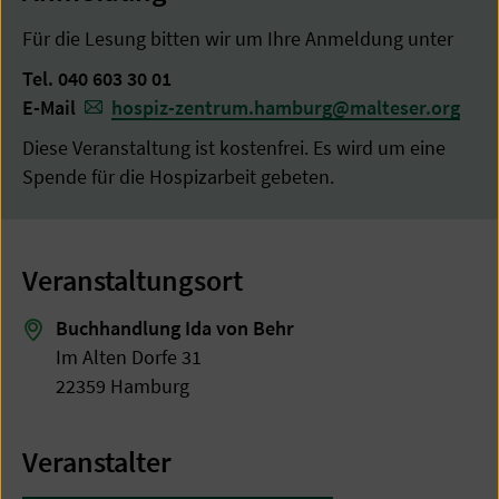
Für die Lesung bitten wir um Ihre Anmeldung unter
Tel. 040 603 30 01
E-Mail
hospiz-zentrum.hamburg
@
malteser.org
Diese Veranstaltung ist kostenfrei. Es wird um eine
Spende für die Hospizarbeit gebeten.
Veranstaltungsort
Buchhandlung Ida von Behr
Im Alten Dorfe 31
22359 Hamburg
Veranstalter