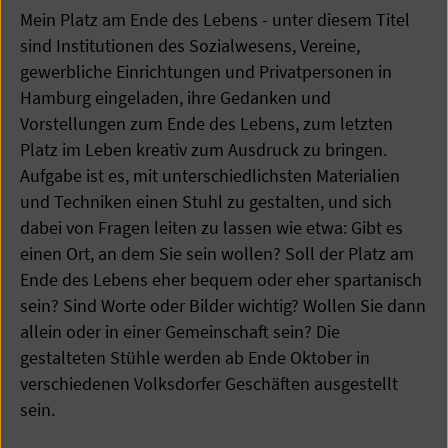
Mein Platz am Ende des Lebens - unter diesem Titel
sind Institutionen des Sozialwesens, Vereine,
gewerbliche Einrichtungen und Privatpersonen in
Hamburg eingeladen, ihre Gedanken und
Vorstellungen zum Ende des Lebens, zum letzten
Platz im Leben kreativ zum Ausdruck zu bringen.
Aufgabe ist es, mit unterschiedlichsten Materialien
und Techniken einen Stuhl zu gestalten, und sich
dabei von Fragen leiten zu lassen wie etwa: Gibt es
einen Ort, an dem Sie sein wollen? Soll der Platz am
Ende des Lebens eher bequem oder eher spartanisch
sein? Sind Worte oder Bilder wichtig? Wollen Sie dann
allein oder in einer Gemeinschaft sein? Die
gestalteten Stühle werden ab Ende Oktober in
verschiedenen Volksdorfer Geschäften ausgestellt
sein.