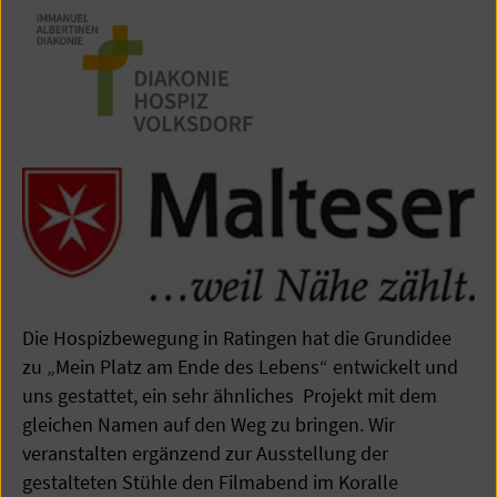
Die Hospizbewegung in Ratingen hat die Grundidee
zu „Mein Platz am Ende des Lebens“ entwickelt und
uns gestattet, ein sehr ähnliches Projekt mit dem
gleichen Namen auf den Weg zu bringen. Wir
veranstalten ergänzend zur Ausstellung der
gestalteten Stühle den Filmabend im Koralle