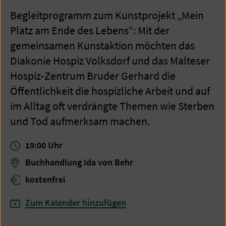
Begleitprogramm zum Kunstprojekt „Mein
Platz am Ende des Lebens“: Mit der
gemeinsamen Kunstaktion möchten das
Diakonie Hospiz Volksdorf und das Malteser
Hospiz-Zentrum Bruder Gerhard die
Öffentlichkeit die hospizliche Arbeit und auf
im Alltag oft verdrängte Themen wie Sterben
und Tod aufmerksam machen.
19:00
Uhr
Buchhandlung Ida von Behr
kostenfrei
Zum Kalender hinzufügen